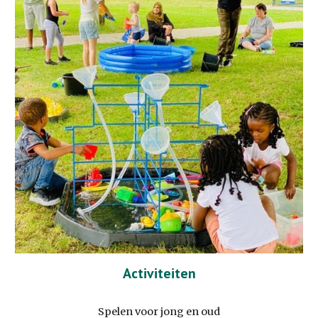
Activiteiten
Spelen voor jong en oud