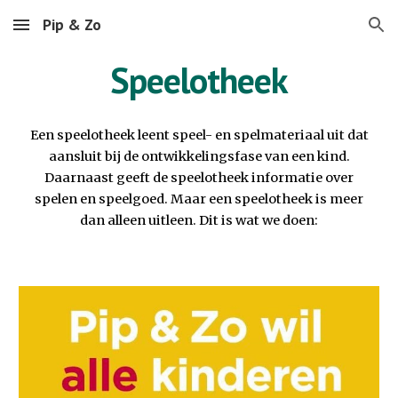
Pip & Zo
Skip to main content
Skip to navigation
Speelotheek
Een speelotheek leent speel- en spelmateriaal uit dat
aansluit bij de ontwikkelingsfase van een kind.
Daarnaast geeft de speelotheek informatie over
spelen en speelgoed. Maar een speelotheek is meer
dan alleen uitleen. Dit is wat we doen: