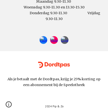
Maandag 9.30-11.30
Woensdag 9.30-11.30 en 13.30-15.30
Donderdag 9.30-11.30 Vrijdag
9.30-11.30
Als je betaalt met de Dordtpas, krijg je 25% korting op
een abonnement bij de Speelotheek
2024 Pip & Zo