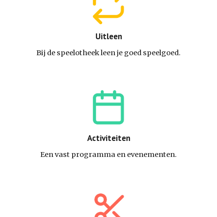
Uitleen
Bij de speelotheek leen je goed speelgoed.
Activiteiten
Een vast programma en evenementen.