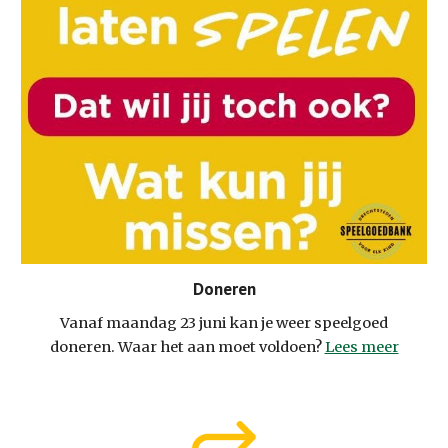
Doneren
Vanaf maandag 23 juni kan je weer speelgoed
doneren. Waar het aan moet voldoen?
Lees meer