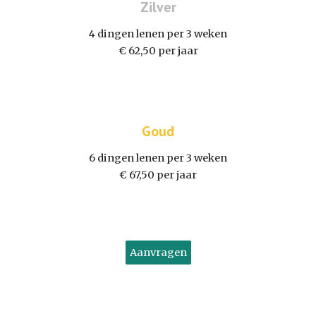
Zilver
4 dingen lenen per 3 weken
€ 62,50 per jaar
Goud
6 dingen lenen per 3 weken
€ 67,50 per jaar
Aanvragen