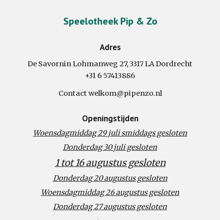
Speelotheek Pip & Zo
Adres
De Savornin Lohmanweg 27, 3317 LA Dordrecht
+31 6
57413886
Contact welkom@pipenzo.nl
Openingstijden
Woensdagmiddag 29 juli smiddags gesloten
Donderdag 30 juli gesloten
1 tot 16 augustus gesloten
Donderdag 20 augustus gesloten
Woensdagmiddag 26 augustus gesloten
Donderdag 27 augustus gesloten