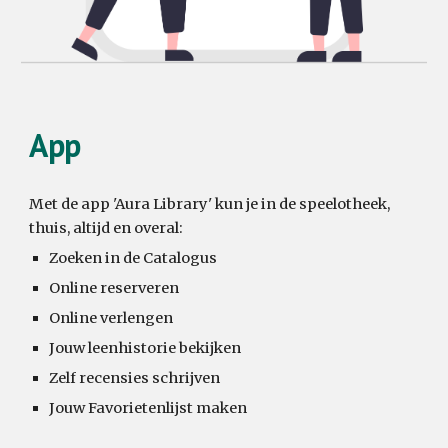
App
Met de app 'Aura Library' kun je in de speelotheek,
thuis, altijd en overal:
Zoeken in de Catalogus
Online reserveren
Online verlengen
Jouw leenhistorie bekijken
Zelf recensies schrijven
Jouw Favorietenlijst maken