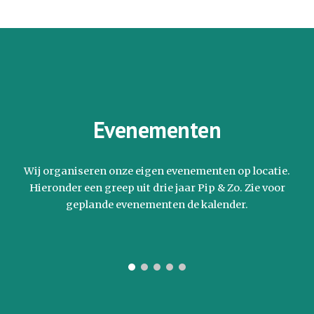
Evenementen
Wij organiseren onze eigen evenementen op locatie.
Hieronder een greep uit drie jaar Pip & Zo. Zie voor
geplande evenementen de kalender.