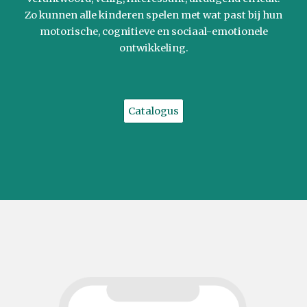
Zo kunnen alle kinderen spelen met wat past bij hun
motorische, cognitieve en sociaal-emotionele
ontwikkeling.
Catalogus