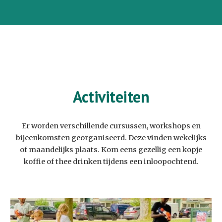
Activiteiten
Er worden verschillende cursussen, workshops en
bijeenkomsten georganiseerd. Deze vinden wekelijks
of maandelijks plaats. Kom eens gezellig een kopje
koffie of thee drinken tijdens een inloopochtend.