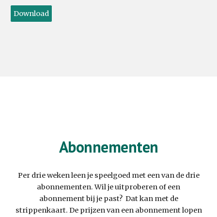
Download
Abonnementen
Per drie weken leen je speelgoed met een van de drie
abonnementen. Wil je uitproberen of een
abonnement bij je past? Dat kan met de
strippenkaart. De prijzen van een abonnement lopen