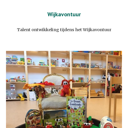
Wijkavontuur
Talent ontwikkeling tijdens het Wijkavontuur