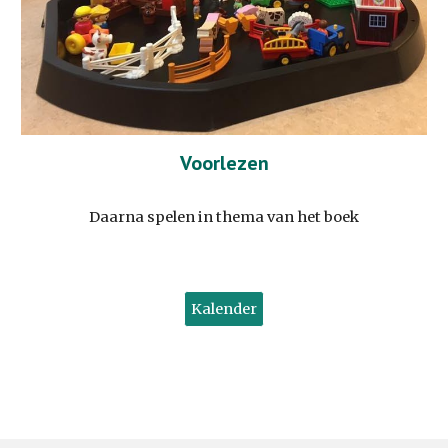
Voorlezen
Daarna spelen in thema van het boek
Kalender